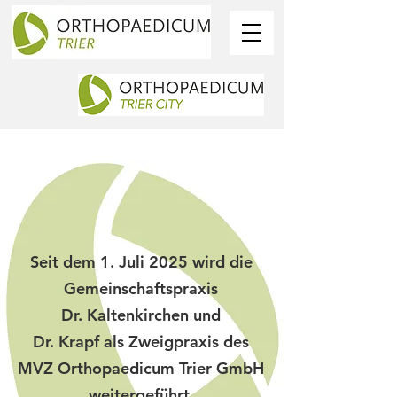
Seit dem 1. Juli 2025 wird die
Gemeinschaftspraxis
Dr. Kaltenkirchen und
Dr. Krapf als Zweigpraxis des
MVZ Orthopaedicum Trier GmbH
weitergeführt.