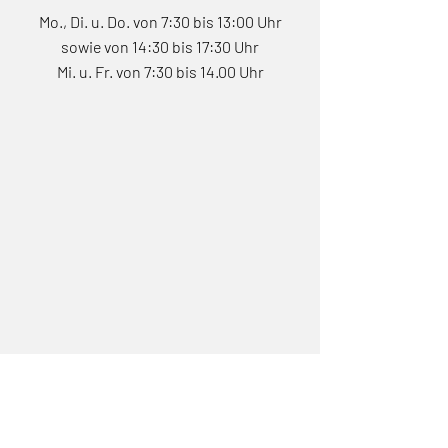
Mo., Di. u. Do. von 7:30 bis 13:00 Uhr
sowie von 14:30 bis 17:30 Uhr
Mi. u. Fr. von 7:30 bis 14.00 Uhr
Adresse
Orthopaedicum Trier City