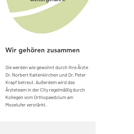
Wir gehören zusammen
Sie werden wie gewohnt durch Ihre Ärzte
Dr. Norbert Kaltenkirchen und Dr. Peter
Krapf betreut. Außerdem wird das
Ärzteteam in der City regelmäßig durch
Kollegen vom Orthopaedcium am
Moselufer verstärkt.