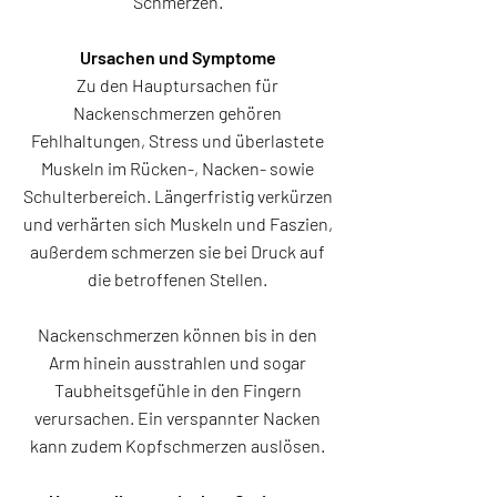
Schmerzen.
Ursachen und Symptome
Zu den Hauptursachen für
Nackenschmerzen gehören
Fehlhaltungen, Stress und überlastete
Muskeln im Rücken-, Nacken- sowie
Schulterbereich. Längerfristig verkürzen
und verhärten sich Muskeln und Faszien,
außerdem schmerzen sie bei Druck auf
die betroffenen Stellen.
Nackenschmerzen können bis in den
Arm hinein ausstrahlen und sogar
Taubheitsgefühle in den Fingern
verursachen. Ein verspannter Nacken
kann zudem Kopfschmerzen auslösen.