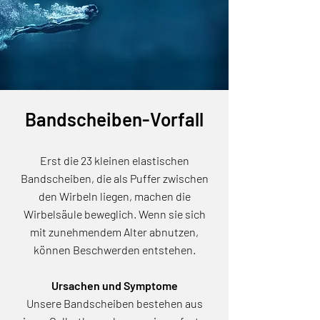
Bandscheiben-Vorfall
Erst die 23 kleinen elastischen
Bandscheiben, die als Puffer zwischen
den Wirbeln liegen, machen die
Wirbelsäule beweglich. Wenn sie sich
mit zunehmendem Alter abnutzen,
können Beschwerden entstehen.
Ursachen und Symptome
Unsere Bandscheiben bestehen aus