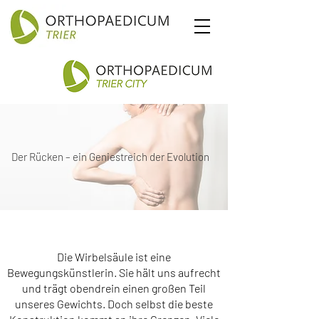
Der Rücken – ein Geniestreich der Evolution
Die Wirbelsäule ist eine
Bewegungskünstlerin. Sie hält uns aufrecht
und trägt obendrein einen großen Teil
unseres Gewichts. Doch selbst die beste