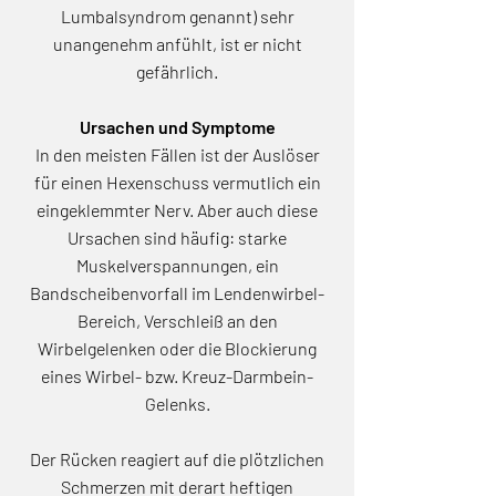
Lumbalsyndrom genannt) sehr
unangenehm anfühlt, ist er nicht
gefährlich.
Ursachen und Symptome
In den meisten Fällen ist der Auslöser
für einen Hexenschuss vermutlich ein
eingeklemmter Nerv. Aber auch diese
Ursachen sind häufig: starke
Muskelverspannungen, ein
Bandscheibenvorfall im Lendenwirbel-
Bereich, Verschleiß an den
Wirbelgelenken oder die Blockierung
eines Wirbel- bzw. Kreuz-Darmbein-
Gelenks.
Der Rücken reagiert auf die plötzlichen
Schmerzen mit derart heftigen