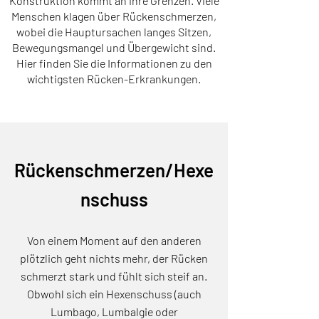
Konstruktion kommt an ihre Grenzen. Viele
Menschen klagen über Rückenschmerzen,
wobei die Hauptursachen langes Sitzen,
Bewegungsmangel und Übergewicht sind.
Hier finden Sie die Informationen zu den
wichtigsten Rücken-Erkrankungen.
Rückenschmerzen/Hexe
nschuss
Von einem Moment auf den anderen
plötzlich geht nichts mehr, der Rücken
schmerzt stark und fühlt sich steif an.
Obwohl sich ein Hexenschuss (auch
Lumbago, Lumbalgie oder