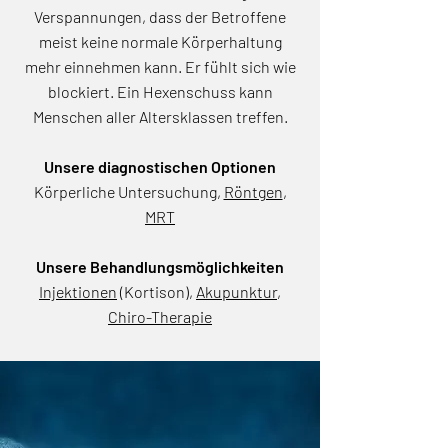
Verspannungen, dass der Betroffene
meist keine normale Körperhaltung
mehr einnehmen kann. Er fühlt sich wie
blockiert. Ein Hexenschuss kann
Menschen aller Altersklassen treffen.
Unsere diagnostischen Optionen
Körperliche Untersuchung,
Röntgen
,
MRT
Unsere Behandlungsmöglichkeiten
Injektionen
(Kortison)
,
Akupunktur
,
Chiro-Therapie