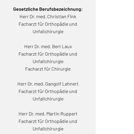
Gesetzliche Berufsbezeichnung:
Herr Dr. med. Christian Fink
Facharzt für Orthopädie und
Unfallchirurgie
Herr Dr. med. Bert Laux
Facharzt für Orthopädie und
Unfallchirurgie
Facharzt für Chirurgie
Herr Dr. med. Gangolf Lehnert
Facharzt für Orthopädie und
Unfallchirurgie
Herr Dr. med. Martin Ruppert
Facharzt für Orthopädie und
Unfallchirurgie