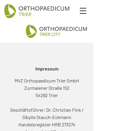
Impressum
MVZ Orthopaedicum Trier GmbH
Zurmaiener Straße 152
54292 Trier
Geschäftsführer: Dr. Christian Fink /
Sibylle Stauch-Eckmann
Handelsregister HRB 273274