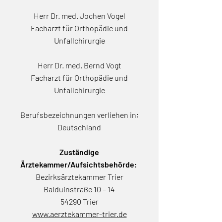
Herr Dr. med. Jochen Vogel
Facharzt für Orthopädie und
Unfallchirurgie
Herr Dr. med. Bernd Vogt
Facharzt für Orthopädie und
Unfallchirurgie
Berufsbezeichnungen verliehen in:
Deutschland
Zuständige
Ärztekammer/Aufsichtsbehörde:
Bezirksärztekammer Trier
Balduinstraße 10 – 14
54290 Trier
www.aerztekammer-trier.de