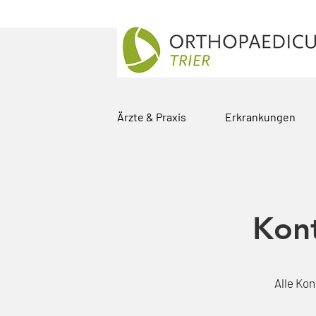
Ärzte & Praxis
Erkrankungen
Kont
Alle Kon