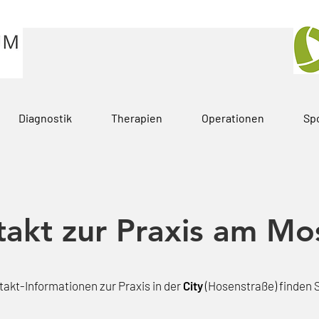
Diagnostik
Therapien
Operationen
Sp
akt zur Praxis am Mo
takt-Informationen zur Praxis in der
City
(Hosenstraße) finden 